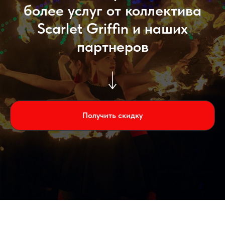
более услуг от коллектива
Scarlet Griffin и наших
партнеров
Получить скидку