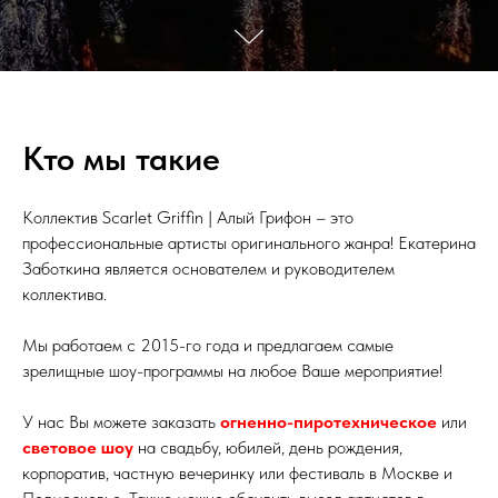
Кто мы такие
Коллектив Scarlet Griffin | Алый Грифон – это
профессиональные артисты оригинального жанра! Екатерина
Заботкина является основателем и руководителем
коллектива.
Мы работаем с 2015-го года и предлагаем самые
зрелищные шоу-программы на любое Ваше мероприятие!
У нас Вы можете заказать
огненно-пиротехническое
или
световое шоу
на свадьбу, юбилей, день рождения,
корпоратив, частную вечеринку или фестиваль в Москве и