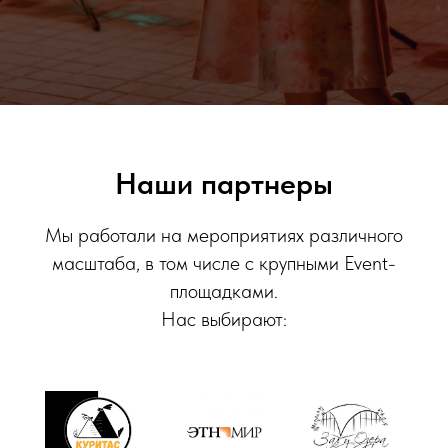
Наши партнеры
Мы работали на мероприятиях различного
масштаба, в том числе с крупными Event-
площадками.
Нас выбирают: