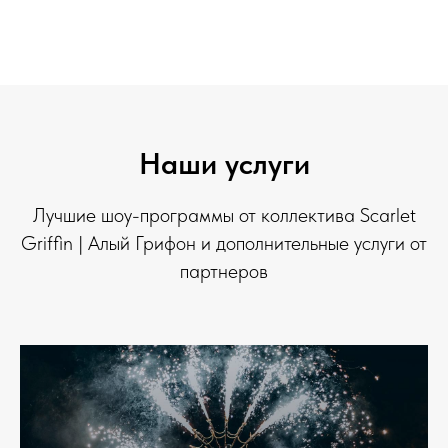
Наши услуги
Лучшие шоу-программы от коллектива Scarlet
Griffin | Алый Грифон и дополнительные услуги от
партнеров