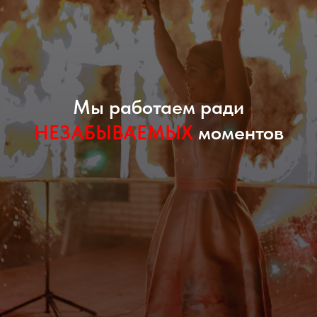
Мы работаем ради
НЕЗАБЫВАЕМЫХ
моментов