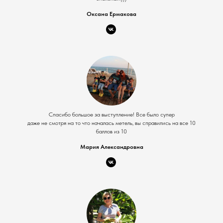
Оксана Ермакова
Спасибо большое за выступление! Все было супер
даже не смотря на то что началась метель, вы справились на все 10
баллов из 10
Мария Александровна