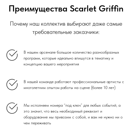
Преимущества Scarlet Griffin
Почему наш коллектив выбирают даже самые
требовательные заказчики:
В нашем арсенале большое количество разнообразных
программ, которые идеально впишутся в тематику и
концепцию вашего мероприятия
В нашей команде работают профессиональные артисты с
многолетним опытом работы на сцене (более 10 лет)
Мы исполняем номера “под ключ” для любых событий, а
это значит, что весь необходимый реквизит и
оборудование мы привозим с собой, и вам не нужно ни о
чем переживать