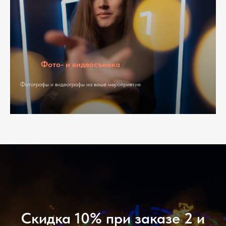
Фото- и видеосъемка
Фотографы и видеографы на ваше мероприятие
Скидка 10% при заказе 2 и