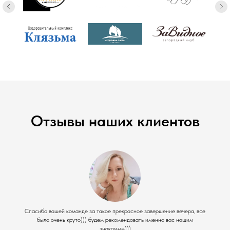
Отзывы наших клиентов
Спасибо вашей команде за такое прекрасное завершение вечера, все
было очень круто))) будем рекомендовать именно вас нашим
знакомым)))